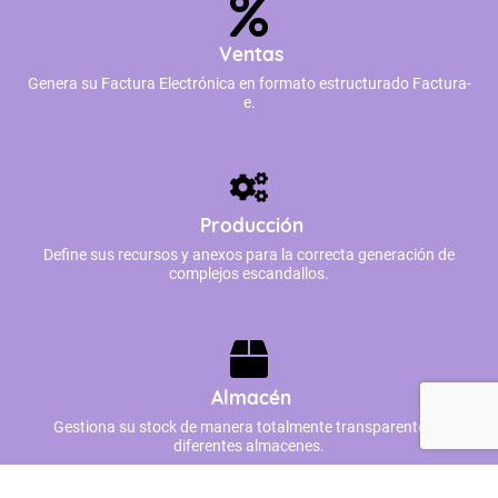
Ventas
Genera su Factura Electrónica en formato estructurado Factura-
e.
Producción
Define sus recursos y anexos para la correcta generación de
complejos escandallos.
Almacén
Gestiona su stock de manera totalmente transparente en
diferentes almacenes.