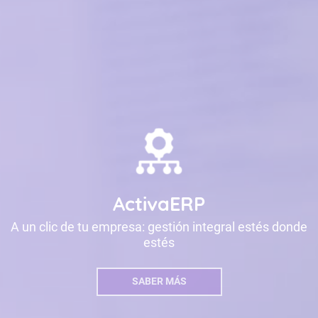
ActivaERP
A un clic de tu empresa: gestión integral estés donde
estés
SABER MÁS