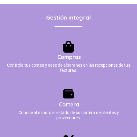
Gestión integral
Compras
Controla tus costes y case de albaranes en las recepciones de tus
facturas.
Cartera
Conoce al minuto el estado de su cartera de clientes y
proveedores.