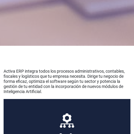
Activa ERP integra todos los procesos administrativos, contables,
fiscales y logísticos que tu empresa necesita. Dirige tu negocio de
forma eficaz, optimiza el software según tu sector y potencia la
gestión de tu entidad con la incorporación de nuevos módulos de
Inteligencia Artificial.